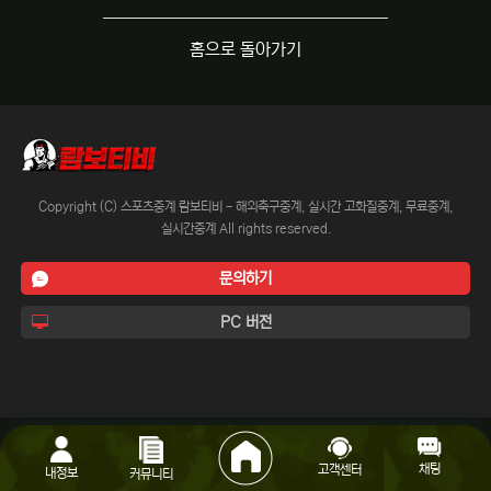
홈으로 돌아가기
Copyright (C) 스포츠중계 람보티비 - 해외축구중계, 실시간 고화질중계, 무료중계,
실시간중계 All rights reserved.
문의하기
PC 버전
채팅
고객센터
내정보
커뮤니티