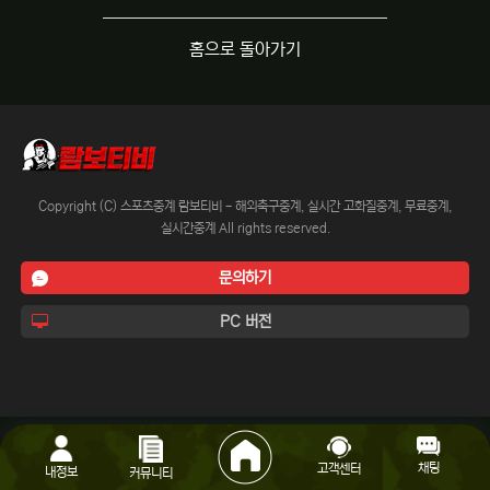
홈으로 돌아가기
Copyright (C) 스포츠중계 람보티비 - 해외축구중계, 실시간 고화질중계, 무료중계,
실시간중계 All rights reserved.
문의하기
PC 버전
채팅
고객센터
내정보
커뮤니티