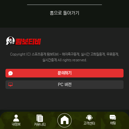
홈으로 돌아가기
Copyright (C) 스포츠중계 람보티비 - 해외축구중계, 실시간 고화질중계, 무료중계,
실시간중계 All rights reserved.
문의하기
PC 버전
채팅
고객센터
내정보
커뮤니티