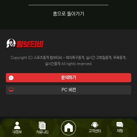
홈으로 돌아가기
Copyright (C) 스포츠중계 람보티비 - 해외축구중계, 실시간 고화질중계, 무료중계,
실시간중계 All rights reserved.
문의하기
PC 버전
채팅
고객센터
내정보
커뮤니티