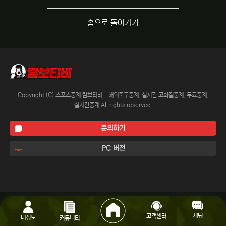
홈으로 돌아가기
Copyright (C) 스포츠중계 람보티비 - 해외축구중계, 실시간 고화질중계, 무료중계,
실시간중계 All rights reserved.
문의하기
PC 버전
채팅
고객센터
내정보
커뮤니티