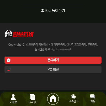
홈으로 돌아가기
Copyright (C) 스포츠중계 람보티비 - 해외축구중계, 실시간 고화질중계, 무료중계,
실시간중계 All rights reserved.
문의하기
PC 버전
채팅
고객센터
내정보
커뮤니티