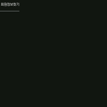
회원정보찾기