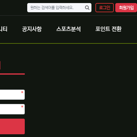
로그인
회원가입
니티
공지사항
스포츠분석
포인트 전환
N