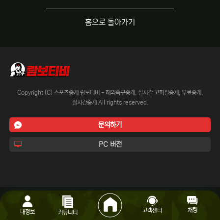
홈으로 돌아가기
Copyright (C) 스포츠중계 람보티비 - 해외축구중계, 실시간 고화질중계, 무료중계,
실시간중계 All rights reserved.
문의하기
PC 버전
채팅
고객센터
내정보
커뮤니티