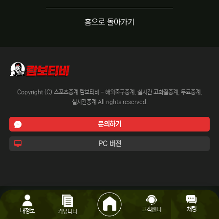
홈으로 돌아가기
Copyright (C) 스포츠중계 람보티비 - 해외축구중계, 실시간 고화질중계, 무료중계,
실시간중계 All rights reserved.
문의하기
PC 버전
채팅
고객센터
내정보
커뮤니티