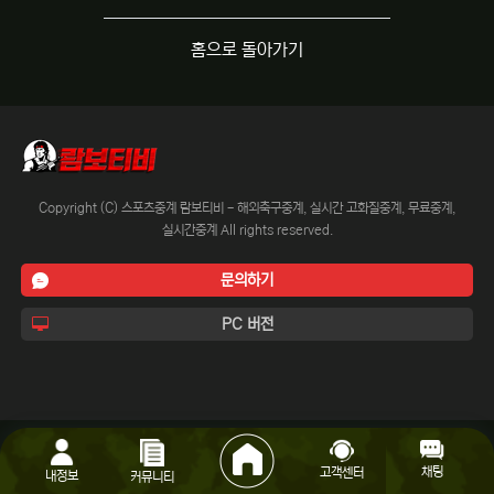
홈으로 돌아가기
Copyright (C) 스포츠중계 람보티비 - 해외축구중계, 실시간 고화질중계, 무료중계,
실시간중계 All rights reserved.
문의하기
PC 버전
채팅
고객센터
내정보
커뮤니티