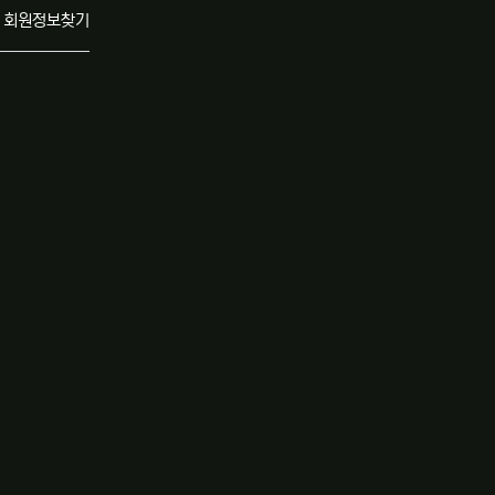
회원정보찾기