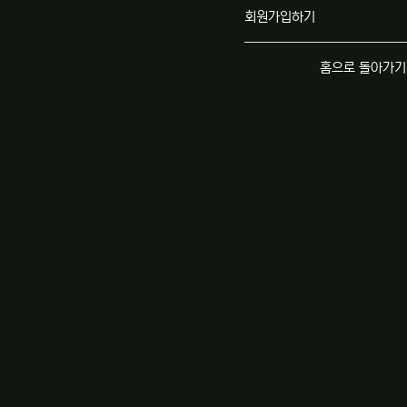
회원가입하기
홈으로 돌아가기