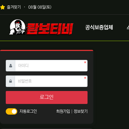
상단 네비
즐겨찾기
08월 08일(토)
메인 메뉴
로고
공식보증업체
필수
아이디
필수
비밀번호
로그인
자동로그인
회원가입
정보찾기