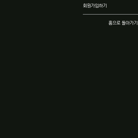
회원가입하기
홈으로 돌아가기