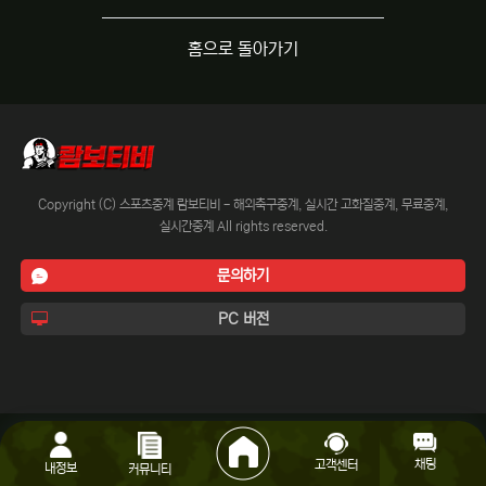
홈으로 돌아가기
Copyright (C) 스포츠중계 람보티비 - 해외축구중계, 실시간 고화질중계, 무료중계,
실시간중계 All rights reserved.
문의하기
PC 버전
채팅
고객센터
내정보
커뮤니티