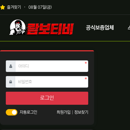
상단 네비
즐겨찾기
08월 07일(금)
메인 메뉴
로고
공식보증업체
필수
아이디
필수
비밀번호
로그인
자동로그인
회원가입
정보찾기