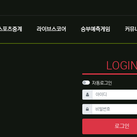
스포츠중계
라이브스코어
승부예측게임
커뮤
LOGI
자동로그인
필수
아이디
필수
비밀번호
로그인