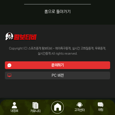
홈으로 돌아가기
Copyright (C) 스포츠중계 람보티비 - 해외축구중계, 실시간 고화질중계, 무료중계,
실시간중계 All rights reserved.
문의하기
PC 버전
채팅
고객센터
내정보
커뮤니티