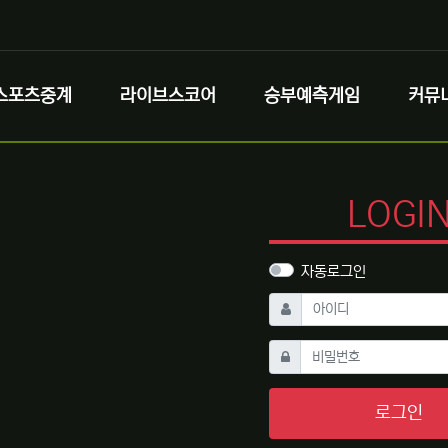
스포츠중계
라이브스코어
승부예측게임
커뮤
LOGI
자동로그인
필수
아이디
필수
비밀번호
로그인