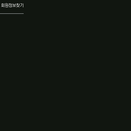
회원정보찾기