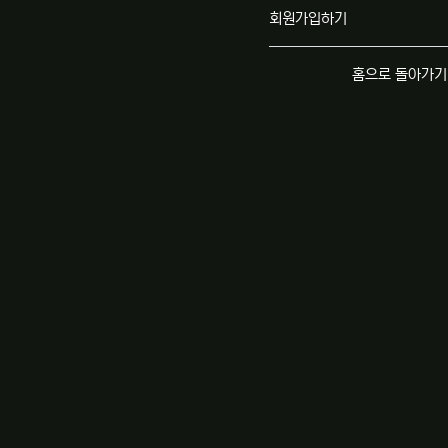
회원가입하기
홈으로 돌아가기