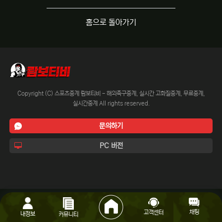
홈으로 돌아가기
Copyright (C) 스포츠중계 람보티비 - 해외축구중계, 실시간 고화질중계, 무료중계,
실시간중계 All rights reserved.
문의하기
PC 버전
채팅
고객센터
내정보
커뮤니티