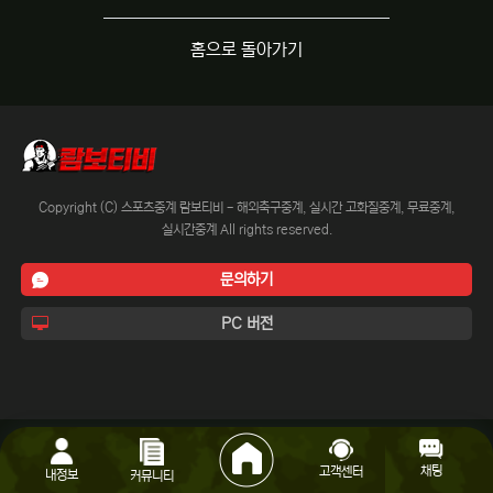
홈으로 돌아가기
Copyright (C) 스포츠중계 람보티비 - 해외축구중계, 실시간 고화질중계, 무료중계,
실시간중계 All rights reserved.
문의하기
PC 버전
채팅
고객센터
내정보
커뮤니티