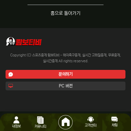
홈으로 돌아가기
Copyright (C) 스포츠중계 람보티비 - 해외축구중계, 실시간 고화질중계, 무료중계,
실시간중계 All rights reserved.
문의하기
PC 버전
채팅
고객센터
내정보
커뮤니티