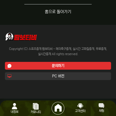
홈으로 돌아가기
Copyright (C) 스포츠중계 람보티비 - 해외축구중계, 실시간 고화질중계, 무료중계,
실시간중계 All rights reserved.
문의하기
PC 버전
채팅
고객센터
내정보
커뮤니티