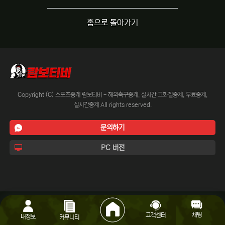
홈으로 돌아가기
Copyright (C) 스포츠중계 람보티비 - 해외축구중계, 실시간 고화질중계, 무료중계,
실시간중계 All rights reserved.
문의하기
PC 버전
채팅
고객센터
내정보
커뮤니티