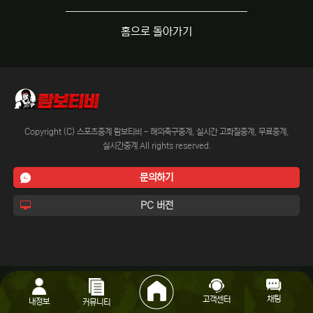
홈으로 돌아가기
Copyright (C) 스포츠중계 람보티비 - 해외축구중계, 실시간 고화질중계, 무료중계,
실시간중계 All rights reserved.
문의하기
PC 버전
채팅
고객센터
내정보
커뮤니티