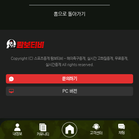
홈으로 돌아가기
Copyright (C) 스포츠중계 람보티비 - 해외축구중계, 실시간 고화질중계, 무료중계,
실시간중계 All rights reserved.
문의하기
PC 버전
채팅
고객센터
내정보
커뮤니티