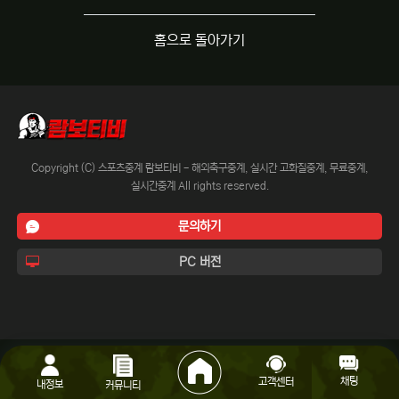
홈으로 돌아가기
Copyright (C) 스포츠중계 람보티비 - 해외축구중계, 실시간 고화질중계, 무료중계,
실시간중계 All rights reserved.
문의하기
PC 버전
채팅
고객센터
내정보
커뮤니티