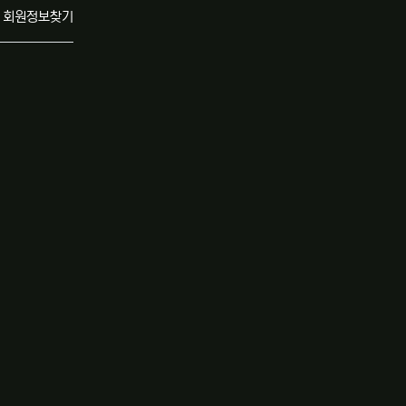
회원정보찾기