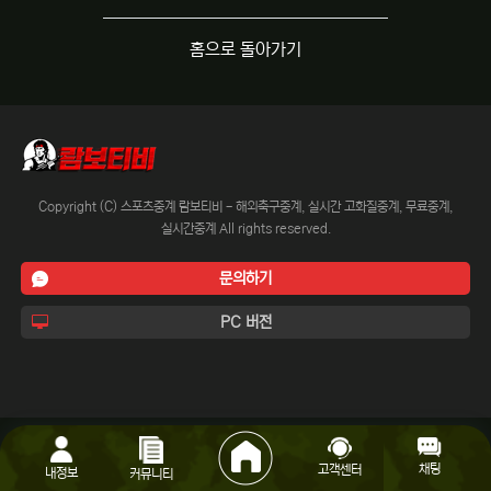
홈으로 돌아가기
Copyright (C) 스포츠중계 람보티비 - 해외축구중계, 실시간 고화질중계, 무료중계,
실시간중계 All rights reserved.
문의하기
PC 버전
채팅
고객센터
내정보
커뮤니티