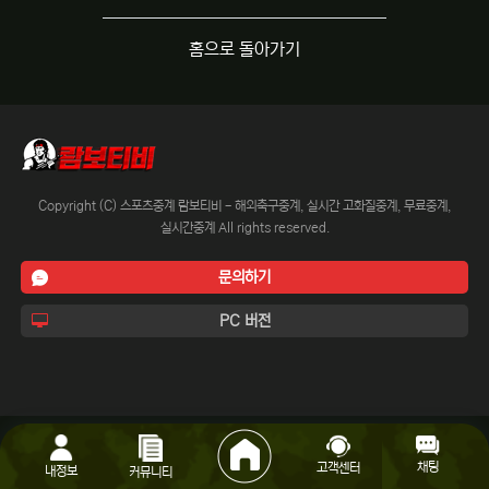
홈으로 돌아가기
Copyright (C) 스포츠중계 람보티비 - 해외축구중계, 실시간 고화질중계, 무료중계,
실시간중계 All rights reserved.
문의하기
PC 버전
채팅
고객센터
내정보
커뮤니티