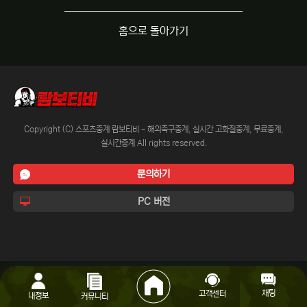
홈으로 돌아가기
Copyright (C) 스포츠중계 람보티비 - 해외축구중계, 실시간 고화질중계, 무료중계,
실시간중계 All rights reserved.
문의하기
PC 버전
채팅
고객센터
내정보
커뮤니티