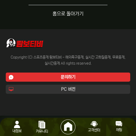
홈으로 돌아가기
Copyright (C) 스포츠중계 람보티비 - 해외축구중계, 실시간 고화질중계, 무료중계,
실시간중계 All rights reserved.
문의하기
PC 버전
채팅
고객센터
내정보
커뮤니티