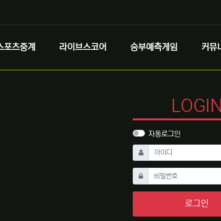
스포츠중계
라이브스코어
승부예측게임
커뮤
LOGI
자동로그인
필수
아이디
필수
비밀번호
로그인