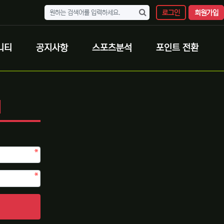
로그인
회원가입
니티
공지사항
스포츠분석
포인트 전환
N