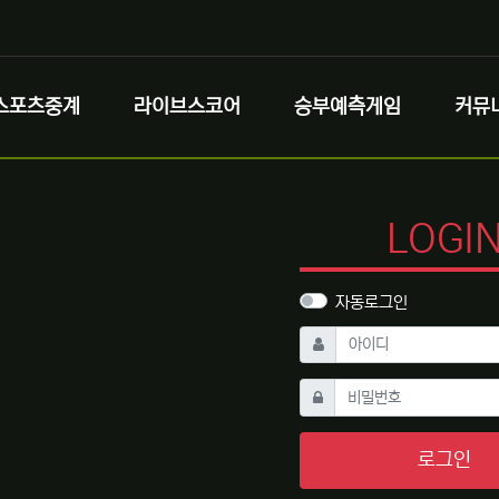
스포츠중계
라이브스코어
승부예측게임
커뮤
LOGI
자동로그인
필수
아이디
필수
비밀번호
로그인