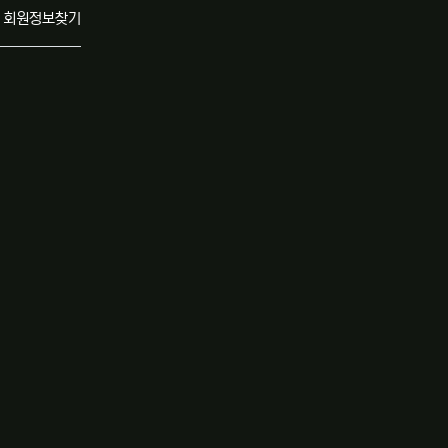
회원정보찾기