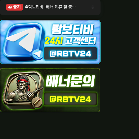
공지
⛔람보티비 [배너 제휴 및 공식 입점 문의 안내]
⛔람보티비 [포인트: 상품전환 및 제휴전환 안내]
⛔람보티비 [정회원 등급UP! 안내사항]
⛔람보티비 [채팅방 이용시 주의사항]
⛔람보티비 [공식보증업체 안내]