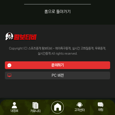
홈으로 돌아가기
Copyright (C) 스포츠중계 람보티비 - 해외축구중계, 실시간 고화질중계, 무료중계,
실시간중계 All rights reserved.
문의하기
PC 버전
채팅
고객센터
내정보
커뮤니티