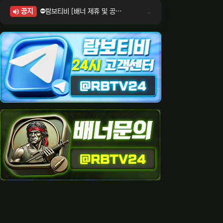
공지
⛔람보티비 [배너 제휴 및 공식 입점 문의 안내]
⛔람보티비 [포인트: 상품전환 및 제휴전환 안내]
⛔람보티비 [정회원 등급UP! 안내사항]
⛔람보티비 [채팅방 이용시 주의사항]
⛔람보티비 [공식보증업체 안내]