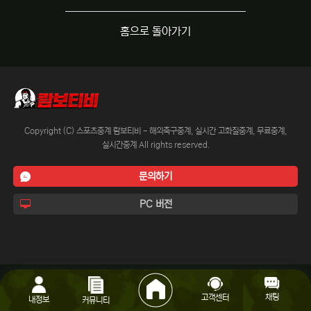
홈으로 돌아가기
Copyright (C) 스포츠중계 람보티비 - 해외축구중계, 실시간 고화질중계, 무료중계,
실시간중계 All rights reserved.
문의하기
PC 버전
채팅
고객센터
내정보
커뮤니티