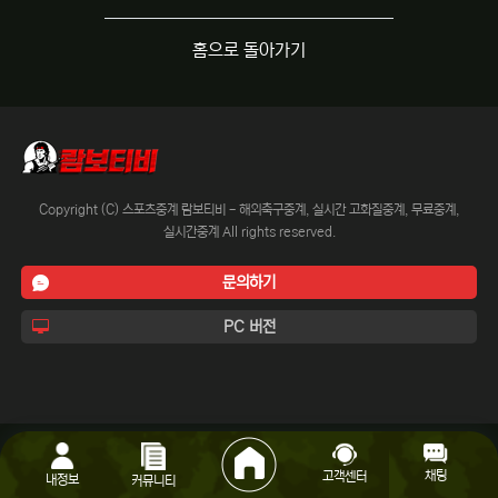
홈으로 돌아가기
Copyright (C) 스포츠중계 람보티비 - 해외축구중계, 실시간 고화질중계, 무료중계,
실시간중계 All rights reserved.
문의하기
PC 버전
채팅
고객센터
내정보
커뮤니티