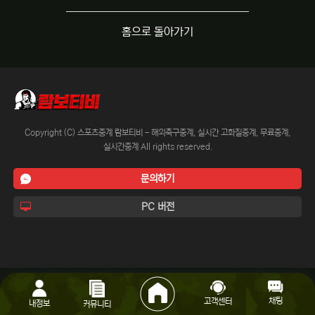
홈으로 돌아가기
Copyright (C) 스포츠중계 람보티비 - 해외축구중계, 실시간 고화질중계, 무료중계,
실시간중계 All rights reserved.
문의하기
PC 버전
채팅
고객센터
내정보
커뮤니티