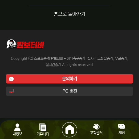
홈으로 돌아가기
Copyright (C) 스포츠중계 람보티비 - 해외축구중계, 실시간 고화질중계, 무료중계,
실시간중계 All rights reserved.
문의하기
PC 버전
채팅
고객센터
내정보
커뮤니티