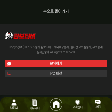
홈으로 돌아가기
Copyright (C) 스포츠중계 람보티비 - 해외축구중계, 실시간 고화질중계, 무료중계,
실시간중계 All rights reserved.
문의하기
PC 버전
채팅
고객센터
내정보
커뮤니티