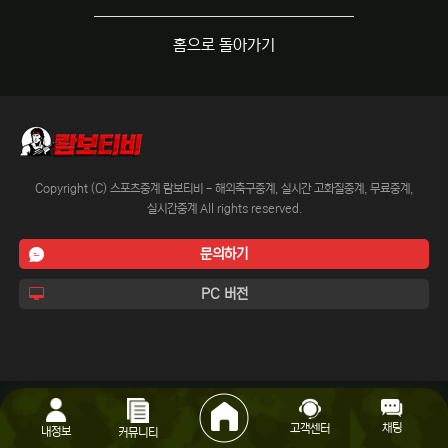
홈으로 돌아가기
Copyright (C) 스포츠중계 람보티비 - 해외축구중계, 실시간 고화질중계, 무료중계,
실시간중계 All rights reserved.
문의하기
PC 버전
채팅
고객센터
내정보
커뮤니티