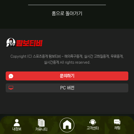
홈으로 돌아가기
Copyright (C) 스포츠중계 람보티비 - 해외축구중계, 실시간 고화질중계, 무료중계,
실시간중계 All rights reserved.
문의하기
PC 버전
채팅
고객센터
내정보
커뮤니티