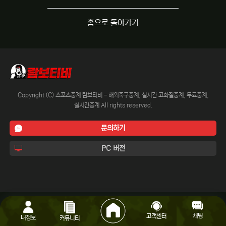
홈으로 돌아가기
Copyright (C) 스포츠중계 람보티비 - 해외축구중계, 실시간 고화질중계, 무료중계,
실시간중계 All rights reserved.
문의하기
PC 버전
채팅
고객센터
내정보
커뮤니티