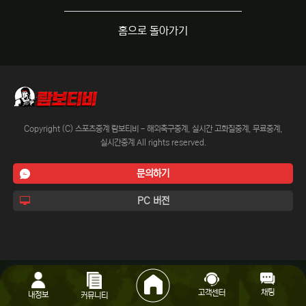
홈으로 돌아가기
Copyright (C) 스포츠중계 람보티비 - 해외축구중계, 실시간 고화질중계, 무료중계,
실시간중계 All rights reserved.
문의하기
PC 버전
채팅
고객센터
내정보
커뮤니티