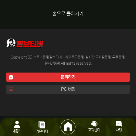
홈으로 돌아가기
Copyright (C) 스포츠중계 람보티비 - 해외축구중계, 실시간 고화질중계, 무료중계,
실시간중계 All rights reserved.
문의하기
PC 버전
채팅
고객센터
내정보
커뮤니티