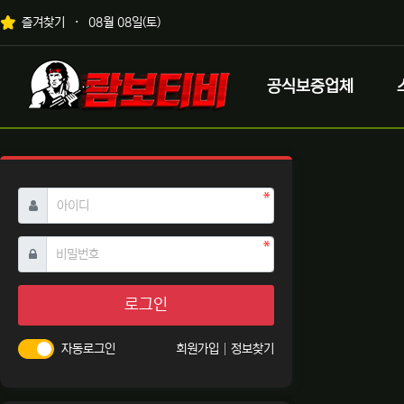
상단 네비
즐겨찾기
08월 08일(토)
메인 메뉴
로고
공식보증업체
필수
아이디
필수
비밀번호
로그인
자동로그인
회원가입
정보찾기