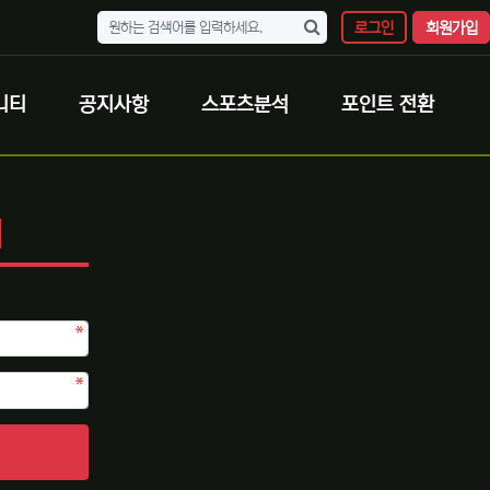
로그인
회원가입
니티
공지사항
스포츠분석
포인트 전환
N