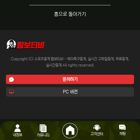
홈으로 돌아가기
Copyright (C) 스포츠중계 람보티비 - 해외축구중계, 실시간 고화질중계, 무료중계,
실시간중계 All rights reserved.
문의하기
PC 버전
채팅
고객센터
내정보
커뮤니티