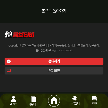
홈으로 돌아가기
Copyright (C) 스포츠중계 람보티비 - 해외축구중계, 실시간 고화질중계, 무료중계,
실시간중계 All rights reserved.
문의하기
PC 버전
채팅
고객센터
내정보
커뮤니티