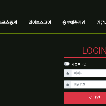
스포츠중계
라이브스코어
승부예측게임
커뮤
LOGI
자동로그인
필수
아이디
필수
비밀번호
로그인