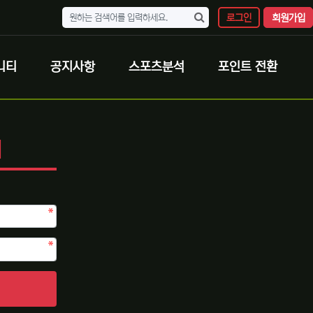
로그인
회원가입
니티
공지사항
스포츠분석
포인트 전환
N