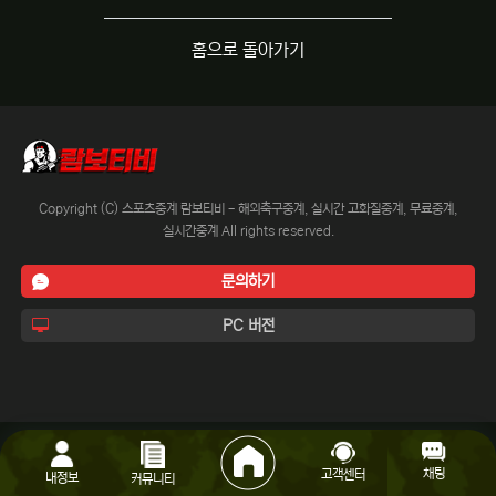
홈으로 돌아가기
Copyright (C) 스포츠중계 람보티비 - 해외축구중계, 실시간 고화질중계, 무료중계,
실시간중계 All rights reserved.
문의하기
PC 버전
채팅
고객센터
내정보
커뮤니티