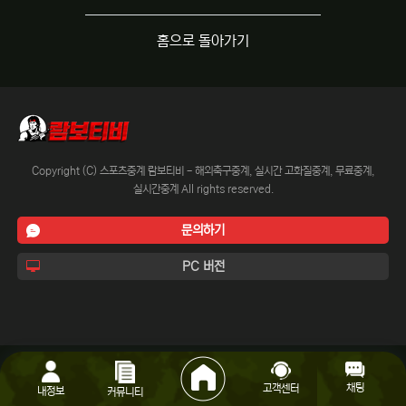
홈으로 돌아가기
Copyright (C) 스포츠중계 람보티비 - 해외축구중계, 실시간 고화질중계, 무료중계,
실시간중계 All rights reserved.
문의하기
PC 버전
채팅
고객센터
내정보
커뮤니티